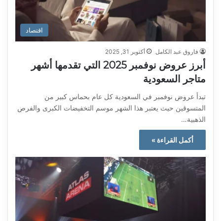
اقتصاد
فاروق عبد الكامل
أكتوبر 31, 2025
أبرز عروض نوفمبر 2025 التي تقدمها أشهر
متاجر السعودية
تبدأ عروض نوفمبر في السعودية كل عام بحماس كبير من
المتسوقين حيث يعتبر هذا الشهر موسم التخفيضات الكبرى والفرص
الذهبية…
أكمل القراءة »