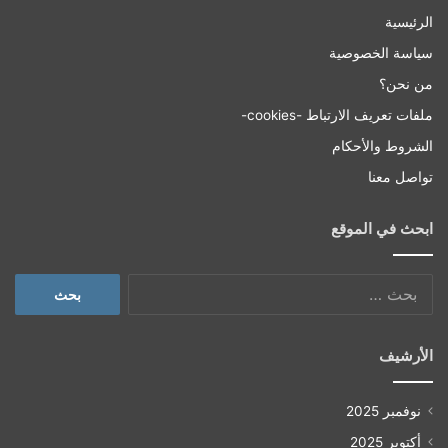
الرئيسية
سياسة الخصوصية
من نحن؟
ملفات تعريف الارتباط -cookies-
الشروط والأحكام
تواصل معنا
ابحث في الموقع
البحث
عن:
الأرشيف
نوفمبر 2025
أكتوبر 2025