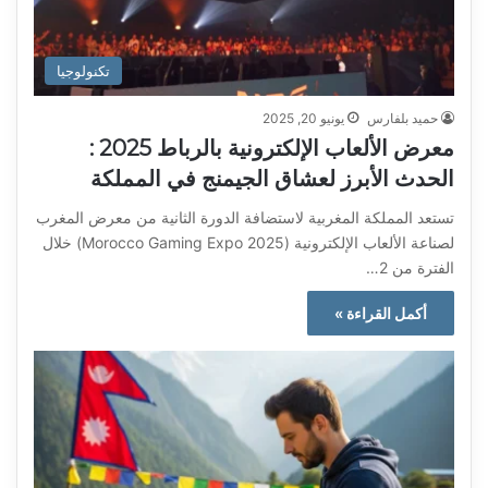
تكنولوجيا
حميد بلفارس
يونيو 20, 2025
معرض الألعاب الإلكترونية بالرباط 2025 :
الحدث الأبرز لعشاق الجيمنج في المملكة
تستعد المملكة المغربية لاستضافة الدورة الثانية من معرض المغرب
لصناعة الألعاب الإلكترونية (Morocco Gaming Expo 2025) خلال
الفترة من 2…
أكمل القراءة »