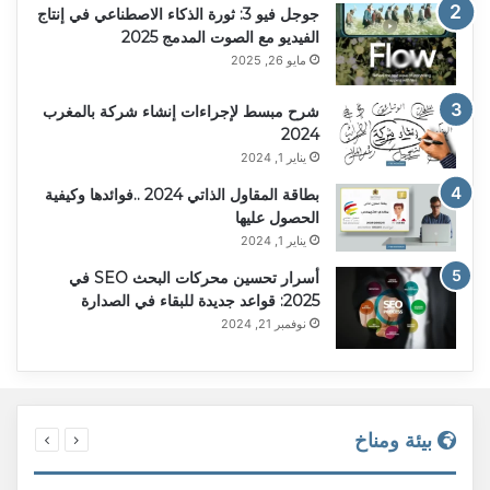
جوجل فيو 3: ثورة الذكاء الاصطناعي في إنتاج
الفيديو مع الصوت المدمج 2025
مايو 26, 2025
شرح مبسط لإجراءات إنشاء شركة بالمغرب
2024
يناير 1, 2024
بطاقة المقاول الذاتي 2024 ..فوائدها وكيفية
الحصول عليها
يناير 1, 2024
أسرار تحسين محركات البحث SEO في
2025: قواعد جديدة للبقاء في الصدارة
نوفمبر 21, 2024
بيئة ومناخ