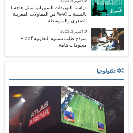
أكتوبر 4, 2023
دراسة: التهديدات السيبرانية تمثل هاجسا
بالنسبة لـ 40% من المقاولات المغربية
الصغرى والمتوسطة
أكتوبر 3, 2023
نموذج طلب تسمية التعاونية pdf +
معلومات هامة
تكنولوجيا