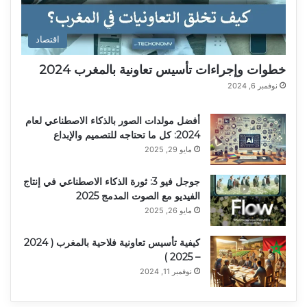
اقتصاد
خطوات وإجراءات تأسيس تعاونية بالمغرب 2024
نوفمبر 6, 2024
أفضل مولدات الصور بالذكاء الاصطناعي لعام
2024: كل ما تحتاجه للتصميم والإبداع
مايو 29, 2025
جوجل فيو 3: ثورة الذكاء الاصطناعي في إنتاج
الفيديو مع الصوت المدمج 2025
مايو 26, 2025
كيفية تأسيس تعاونية فلاحية بالمغرب ( 2024
– 2025 )
نوفمبر 11, 2024