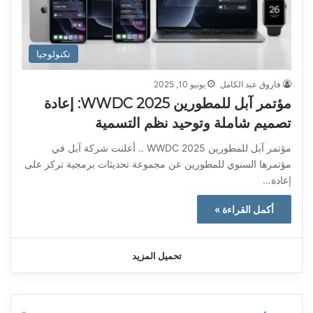
تكنولوجيا
فاروق عبد الكامل
يونيو 10, 2025
مؤتمر آبل للمطورين WWDC 2025: إعادة
تصميم شاملة وتوحيد نظم التسمية
مؤتمر آبل للمطورين WWDC 2025 .. أعلنت شركة آبل في
مؤتمرها السنوي للمطورين عن مجموعة تحديثات برمجية تركز على
إعادة…
أكمل القراءة »
تحميل المزيد