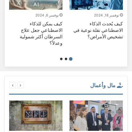
نوفمبر 18, 2024
نوفمبر 6, 2024
كيف يُحدث الذكاء
كيف يمكن للذكاء
م
الاصطناعي نقلة نوعية في
الاصطناعي جعل علاج
ا
تشخيص الأمراض؟
السرطان أكثر شمولية
وعدلاً؟
مال وأعمال