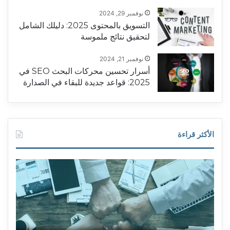
نوفمبر 29, 2024
التسويق بالمحتوى 2025: دليلك الشامل
لتحقيق نتائج ملموسة
نوفمبر 21, 2024
أسرار تحسين محركات البحث SEO في
2025: قواعد جديدة للبقاء في الصدارة
الأكثر قراءة