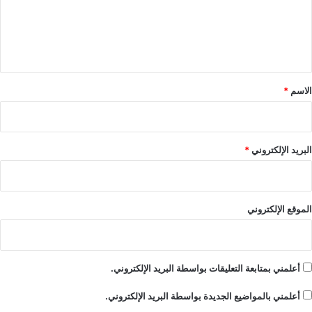
ع
ل
ي
ق
*
الاسم
*
البريد الإلكتروني
*
الموقع الإلكتروني
أعلمني بمتابعة التعليقات بواسطة البريد الإلكتروني.
أعلمني بالمواضيع الجديدة بواسطة البريد الإلكتروني.