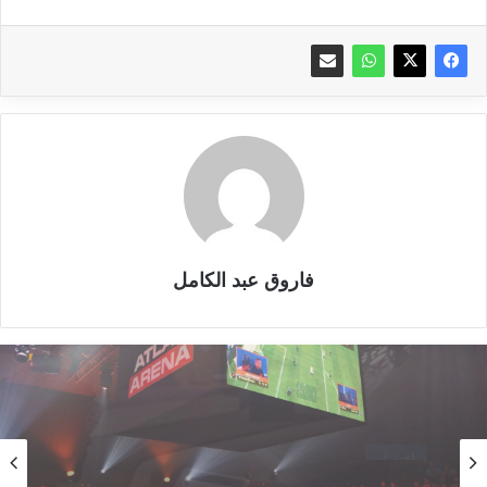
فاروق عبد الكامل
تكنولوجيا
يونيو 20, 2025