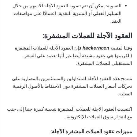
التسوية: يمكن أن تتم تسوية العقود الآجلة للاسهم من خلال
التسليم الفعلي أو التسوية النقدية، اعتمادًا على مواصفات
العقد.
العقود الآجلة للعملات المشفرة:
وفقا لمنصة
hackernoon
فإن العقود الآجلة للعملات المشفرة
(الكريبتو) هي عقود مشتقة أيضا غير أنها تعتمد على السعر
المستقبلي للعملات المشفرة.
تسمح هذه العقود الآجلة للمتداولين والمستثمرين بالمضاربة على
تحركات أسعار العملات المشفرة دون الاحتفاظ بالأصول الرقمية
الفعلية.
اكتسبت العقود الآجلة للعملات المشفرة شعبية كبيرة جنبا إلى جنب
مع انتشار سوق العملات الإلكترونية .
مميزات عقود العملات المشفرة الآجلة: