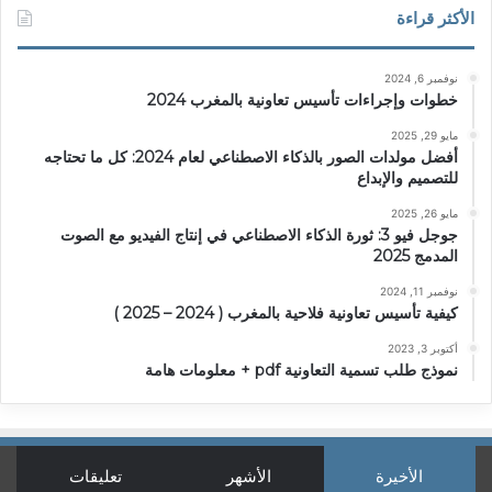
الأكثر قراءة
نوفمبر 6, 2024
خطوات وإجراءات تأسيس تعاونية بالمغرب 2024
مايو 29, 2025
أفضل مولدات الصور بالذكاء الاصطناعي لعام 2024: كل ما تحتاجه
للتصميم والإبداع
مايو 26, 2025
جوجل فيو 3: ثورة الذكاء الاصطناعي في إنتاج الفيديو مع الصوت
المدمج 2025
نوفمبر 11, 2024
كيفية تأسيس تعاونية فلاحية بالمغرب ( 2024 – 2025 )
أكتوبر 3, 2023
نموذج طلب تسمية التعاونية pdf + معلومات هامة
الأخيرة
الأشهر
تعليقات