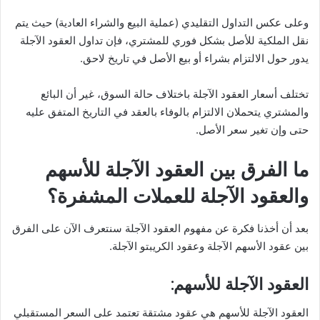
وعلى عكس التداول التقليدي (عملية البيع والشراء العادية) حيث يتم
نقل الملكية للأصل بشكل فوري للمشتري، فإن تداول العقود الآجلة
يدور حول الالتزام بشراء أو بيع الأصل في تاريخ لاحق.
تختلف أسعار العقود الآجلة باختلاف حالة السوق، غير أن البائع
والمشتري يتحملان الالتزام بالوفاء بالعقد في التاريخ المتفق عليه
حتى وإن تغير سعر الأصل.
ما الفرق بين العقود الآجلة للأسهم
والعقود الآجلة للعملات المشفرة؟
بعد أن أخذنا فكرة عن مفهوم العقود الآجلة سنتعرف الآن على الفرق
بين عقود الأسهم الآجلة وعقود الكريبتو الآجلة.
العقود الآجلة للأسهم:
العقود الآجلة للأسهم هي عقود مشتقة تعتمد على السعر المستقبلي