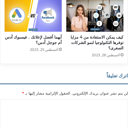
كيف يمكن الاستفادة من 4 مزايا
أيهما أفضل لإعلانك .. فيسبوك أدس
توفرها التكنولوجيا لنمو الشركات
أم جوجل أدس؟
الصغرى؟
أغسطس 25, 2023
أغسطس 26, 2023
اترك تعليقاً
لن يتم نشر عنوان بريدك الإلكتروني.
الحقول الإلزامية مشار إليها بـ
*
ا
ل
ت