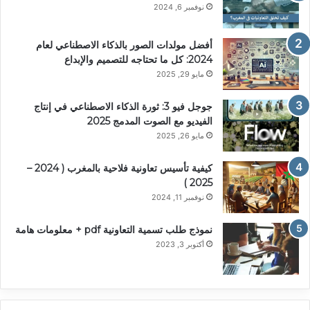
نوفمبر 6, 2024
أفضل مولدات الصور بالذكاء الاصطناعي لعام
2024: كل ما تحتاجه للتصميم والإبداع
مايو 29, 2025
جوجل فيو 3: ثورة الذكاء الاصطناعي في إنتاج
الفيديو مع الصوت المدمج 2025
مايو 26, 2025
كيفية تأسيس تعاونية فلاحية بالمغرب ( 2024 –
2025 )
نوفمبر 11, 2024
نموذج طلب تسمية التعاونية pdf + معلومات هامة
أكتوبر 3, 2023