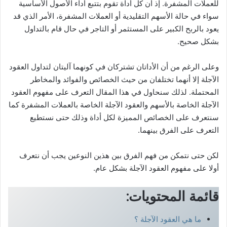
للعملات المشفرة. إذ أن كل أداة تقوم بتتبع أداء الأصول الأساسية
سواء في حالة الأسهم التقليدية أو العملات المشفرة، الأمر الذي قد
يعود بالربح الكبير على المستثمر أو التاجر في حال قام بالتداول
بشكل صحيح.
وعلى الرغم من أن الأداتان تشتركان في كونهما آليتان لتداول العقود
الآجلة إلا أنهما تختلفان من حيث الخصائص والفوائد والمخاطر
المحتملة. لذلك سنحاول في هذا المقال التعرف على مفهوم العقود
الآجلة الخاصة بالأسهم والعقود الآجلة الخاصة بالعملات المشفرة كما
سنتعرف على الخصائص المميزة لكل أداة وذلك حتى نستطيع
التعرف على الفرق بينهما.
لكن حتى نتمكن من فهم الفرق بين هذين النوعين يجب أن نتعرف
أولا على مفهوم العقود الآجلة بشكل عام.
قائمة المحتويات:
ما هي العقود الآجلة ؟