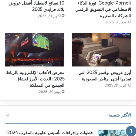
Google Pomelli: ثورة الذكاء
10 نصائح لاصطياد أفضل عروض
الاصطناعي في التسويق الرقمي
بلاك فرايدي 2025
للشركات الصغيرة
أكتوبر 31, 2025
نوفمبر 6, 2025
أبرز عروض نوفمبر 2025 التي
معرض الألعاب الإلكترونية بالرباط
تقدمها أشهر متاجر السعودية
2025 : الحدث الأبرز لعشاق
الجيمنج في المملكة
أكتوبر 31, 2025
يونيو 20, 2025
الأكثر شعبية
خطوات وإجراءات تأسيس تعاونية بالمغرب 2024