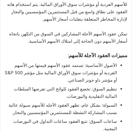
للأسهم الفردية أو مؤشرات سوق الأوراق المالية. يتم استخدام هاته
العقود على نطاق واسع من قبل المستثمرين المؤسسيين والتجار
لإدارة المخاطر المتعلقة بتقلبات أسعار الأسهم.
تمكن عقود الأسهم الآجلة المشاركين في السوق من التكهن باتجاه
أسعار الأسهم دون الحاجة إلى امتلاك الأسهم الأساسية.
مميزات العقود الآجلة للأسهم:
الأصول الأساسية: تستمد عقود الأسهم قيمتها من الأسهم
الفردية أو مؤشرات سوق الأوراق المالية مثل مؤشر S&P 500
أو مؤشر داو جونز الصناعي.
تنظيم السوق: تخضع العقود للوائح التي تفرضها السلطات
المالية التقليدية والبورصات.
السيولة: بشكل عام، تظهر العقود الآجله للأسهم سيولة عالية
بسبب المشاركة النشطة للمستثمرين المؤسسيين والتجار.
ساعات السوق: تتبع العقود ساعات التداول في البورصات
المعنية.