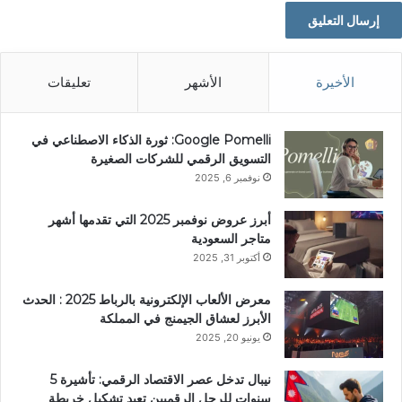
الأخيرة
الأشهر
تعليقات
Google Pomelli: ثورة الذكاء الاصطناعي في
التسويق الرقمي للشركات الصغيرة
نوفمبر 6, 2025
أبرز عروض نوفمبر 2025 التي تقدمها أشهر
متاجر السعودية
أكتوبر 31, 2025
معرض الألعاب الإلكترونية بالرباط 2025 : الحدث
الأبرز لعشاق الجيمنج في المملكة
يونيو 20, 2025
نيبال تدخل عصر الاقتصاد الرقمي: تأشيرة 5
سنوات للرحل الرقميين تعيد تشكيل خريطة