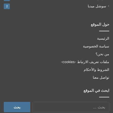
سوشل ميديا
2
حول الموقع
الرئيسية
سياسة الخصوصية
من نحن؟
ملفات تعريف الارتباط -cookies-
الشروط والأحكام
تواصل معنا
ابحث في الموقع
البحث
عن: