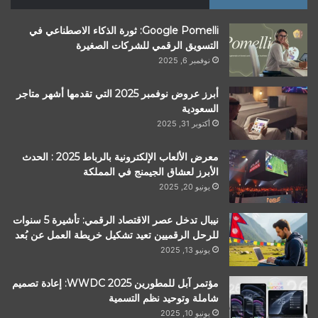
Google Pomelli: ثورة الذكاء الاصطناعي في
التسويق الرقمي للشركات الصغيرة
نوفمبر 6, 2025
أبرز عروض نوفمبر 2025 التي تقدمها أشهر متاجر
السعودية
أكتوبر 31, 2025
معرض الألعاب الإلكترونية بالرباط 2025 : الحدث
الأبرز لعشاق الجيمنج في المملكة
يونيو 20, 2025
نيبال تدخل عصر الاقتصاد الرقمي: تأشيرة 5 سنوات
للرحل الرقميين تعيد تشكيل خريطة العمل عن بُعد
يونيو 13, 2025
مؤتمر آبل للمطورين WWDC 2025: إعادة تصميم
شاملة وتوحيد نظم التسمية
يونيو 10, 2025