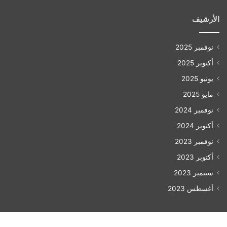
الأرشيف
نوفمبر 2025
أكتوبر 2025
يونيو 2025
مايو 2025
نوفمبر 2024
أكتوبر 2024
نوفمبر 2023
أكتوبر 2023
سبتمبر 2023
أغسطس 2023