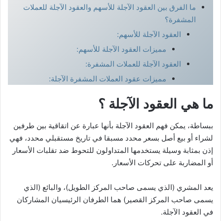
ما الفرق بين العقود الآجلة للأسهم والعقود الآجلة للعملات
المشفرة؟
العقود الآجلة للأسهم:
مميزات العقود الآجلة للأسهم:
العقود الآجلة للعملات المشفرة:
مميزات عقود العملات المشفرة الآجلة:
ما هي العقود الآجلة ؟
ببساطة، يمكن فهم العقود الآجلة بأنها عبارة عن اتقاقية بين طرفين
لشراء أو بيع أصل بسعر محدد مسبقا في تاريخ مستقبلي محدد، فهي
إذن بمثابة وسيلة يستخدمها المتداولون للتحوط ضد تقلبات الأسعار
أو المضاربة على تحركات الأسعار.
يعد المشري (الذي يسمى صاحب المركز الطويل)، والبائع (الذي
يسمى صاحب المركز القصير) هما الطرفان الرئيسيان المشاركان
في العقود الآجلة.