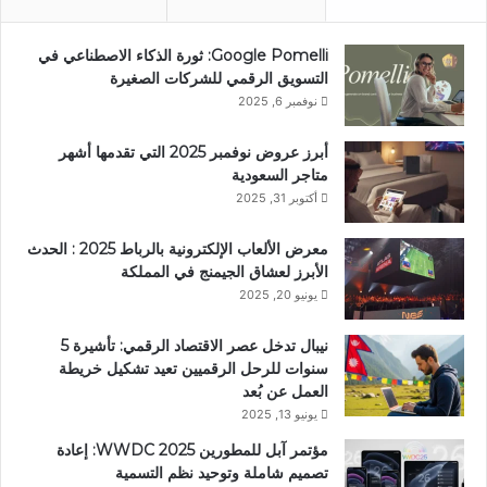
Google Pomelli: ثورة الذكاء الاصطناعي في
التسويق الرقمي للشركات الصغيرة
نوفمبر 6, 2025
أبرز عروض نوفمبر 2025 التي تقدمها أشهر
متاجر السعودية
أكتوبر 31, 2025
معرض الألعاب الإلكترونية بالرباط 2025 : الحدث
الأبرز لعشاق الجيمنج في المملكة
يونيو 20, 2025
نيبال تدخل عصر الاقتصاد الرقمي: تأشيرة 5
سنوات للرحل الرقميين تعيد تشكيل خريطة
العمل عن بُعد
يونيو 13, 2025
مؤتمر آبل للمطورين WWDC 2025: إعادة
تصميم شاملة وتوحيد نظم التسمية