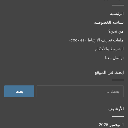
الرئيسية
سياسة الخصوصية
من نحن؟
ملفات تعريف الارتباط -cookies-
الشروط والأحكام
تواصل معنا
ابحث في الموقع
البحث
عن:
الأرشيف
نوفمبر 2025