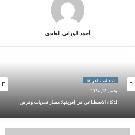
أحمد الوزاني العابدي
ذكاء اصطناعي AI
نوفمبر 13, 2024
الذكاء الاصطناعي في إفريقيا: مسار تحديات وفرص
نحو مستقبل رقمي واعد
هل