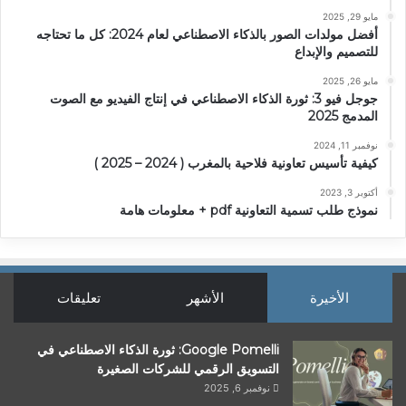
مايو 29, 2025
أفضل مولدات الصور بالذكاء الاصطناعي لعام 2024: كل ما تحتاجه
للتصميم والإبداع
مايو 26, 2025
جوجل فيو 3: ثورة الذكاء الاصطناعي في إنتاج الفيديو مع الصوت
المدمج 2025
نوفمبر 11, 2024
كيفية تأسيس تعاونية فلاحية بالمغرب ( 2024 – 2025 )
أكتوبر 3, 2023
نموذج طلب تسمية التعاونية pdf + معلومات هامة
الأخيرة
الأشهر
تعليقات
Google Pomelli: ثورة الذكاء الاصطناعي في
التسويق الرقمي للشركات الصغيرة
نوفمبر 6, 2025