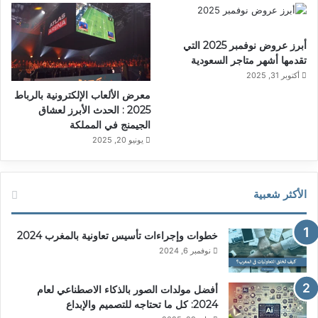
أبرز عروض نوفمبر 2025 التي
تقدمها أشهر متاجر السعودية
أكتوبر 31, 2025
معرض الألعاب الإلكترونية بالرباط
2025 : الحدث الأبرز لعشاق
الجيمنج في المملكة
يونيو 20, 2025
الأكثر شعبية
خطوات وإجراءات تأسيس تعاونية بالمغرب 2024
نوفمبر 6, 2024
أفضل مولدات الصور بالذكاء الاصطناعي لعام
2024: كل ما تحتاجه للتصميم والإبداع