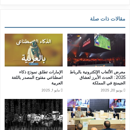
مقالات ذات صلة
معرض الألعاب الإلكترونية بالرباط
الإمارات تطلق نموذج ذكاء
2025 : الحدث الأبرز لعشاق
اصطناعي مفتوح المصدر باللغة
الجيمنج في المملكة
العربية
يونيو 20, 2025
مايو 1, 2025