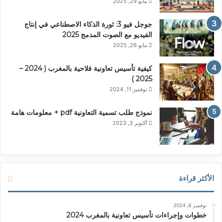
مايو 29, 2025
جوجل فيو 3: ثورة الذكاء الاصطناعي في إنتاج
الفيديو مع الصوت المدمج 2025
مايو 26, 2025
كيفية تأسيس تعاونية فلاحية بالمغرب ( 2024 –
2025 )
نوفمبر 11, 2024
نموذج طلب تسمية التعاونية pdf + معلومات هامة
أكتوبر 3, 2023
الأكثر قراءة
نوفمبر 6, 2024
خطوات وإجراءات تأسيس تعاونية بالمغرب 2024