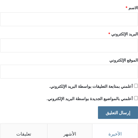
*
الاسم
*
البريد الإلكتروني
*
الموقع الإلكتروني
أعلمني بمتابعة التعليقات بواسطة البريد الإلكتروني.
أعلمني بالمواضيع الجديدة بواسطة البريد الإلكتروني.
الأخيرة
الأشهر
تعليقات