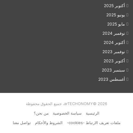
أكتوبر 2025
يونيو 2025
مايو 2025
نوفمبر 2024
أكتوبر 2024
نوفمبر 2023
أكتوبر 2023
سبتمبر 2023
أغسطس 2023
arTECHONOMY© 2026، جميع الحقوق محفوظة
الرئيسية
سياسة الخصوصية
من نحن؟
ملفات تعريف الارتباط -cookies-
الشروط والأحكام
تواصل معنا